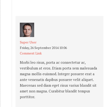
Super User
Friday, 26 September 2014 10:06
Comment Link
Morbi leo risus, porta ac consectetur ac,
vestibulum at eros. Etiam porta sem malesuada
magna mollis euismod. Integer posuere erat a
ante venenatis dapibus posuere velit aliquet.
Maecenas sed diam eget risus varius blandit sit
amet non magna. Curabitur blandit tempus
porttitor.