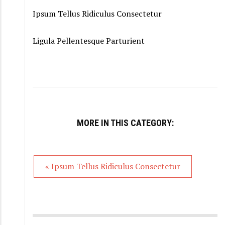
Ipsum Tellus Ridiculus Consectetur
Ligula Pellentesque Parturient
MORE IN THIS CATEGORY:
« Ipsum Tellus Ridiculus Consectetur