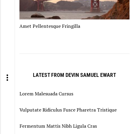
Amet Pellentesque Fringilla
LATEST FROM DEVIN SAMUEL EWART
Lorem Malesuada Cursus
Vulputate Ridiculus Fusce Pharetra Tristique
Fermentum Mattis Nibh Ligula Cras