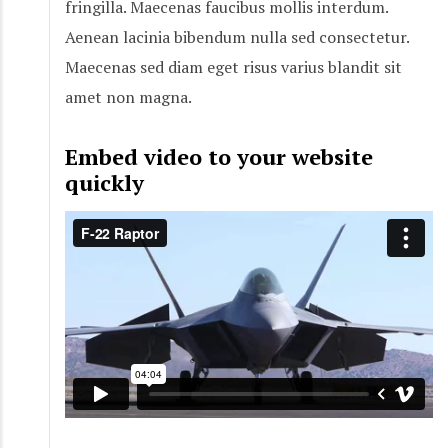
fringilla. Maecenas faucibus mollis interdum.
Aenean lacinia bibendum nulla sed consectetur.
Maecenas sed diam eget risus varius blandit sit
amet non magna.
Embed video to your website
quickly