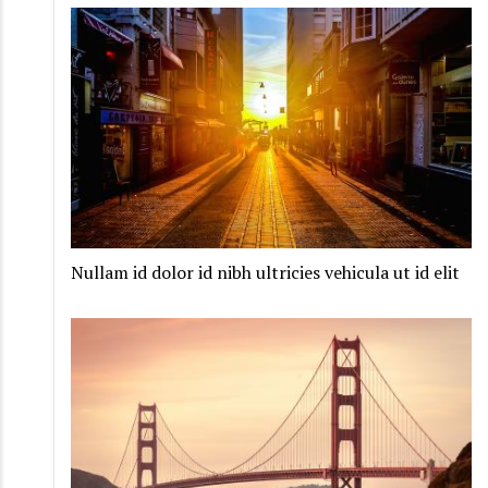
Nullam id dolor id nibh ultricies vehicula ut id elit