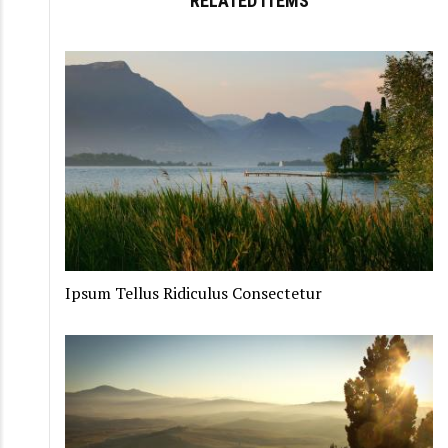
RELATED ITEMS
Ipsum Tellus Ridiculus Consectetur