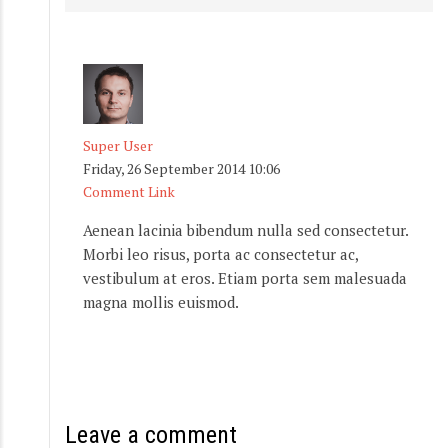
Super User
Friday, 26 September 2014 10:06
Comment Link
Aenean lacinia bibendum nulla sed consectetur.
Morbi leo risus, porta ac consectetur ac,
vestibulum at eros. Etiam porta sem malesuada
magna mollis euismod.
Leave a comment