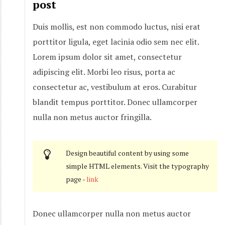
post
Duis mollis, est non commodo luctus, nisi erat
porttitor ligula, eget lacinia odio sem nec elit.
Lorem ipsum dolor sit amet, consectetur
adipiscing elit. Morbi leo risus, porta ac
consectetur ac, vestibulum at eros. Curabitur
blandit tempus porttitor. Donec ullamcorper
nulla non metus auctor fringilla.
Design beautiful content by using some
simple HTML elements. Visit the typography
page -
link
Donec ullamcorper nulla non metus auctor