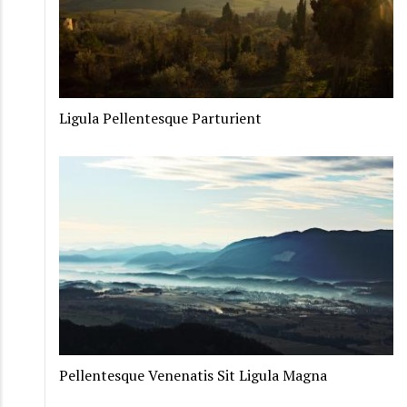
Ligula Pellentesque Parturient
Pellentesque Venenatis Sit Ligula Magna