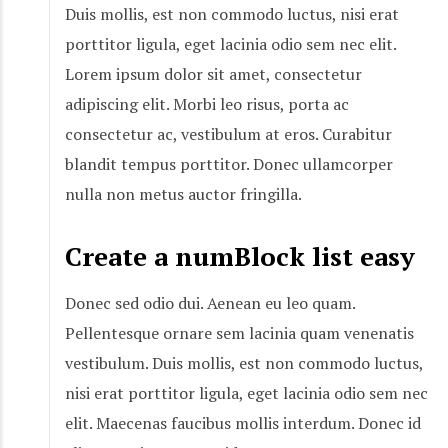
Duis mollis, est non commodo luctus, nisi erat
porttitor ligula, eget lacinia odio sem nec elit.
Lorem ipsum dolor sit amet, consectetur
adipiscing elit. Morbi leo risus, porta ac
consectetur ac, vestibulum at eros. Curabitur
blandit tempus porttitor. Donec ullamcorper
nulla non metus auctor fringilla.
Create a numBlock list easy
Donec sed odio dui. Aenean eu leo quam.
Pellentesque ornare sem lacinia quam venenatis
vestibulum. Duis mollis, est non commodo luctus,
nisi erat porttitor ligula, eget lacinia odio sem nec
elit. Maecenas faucibus mollis interdum. Donec id