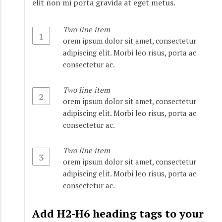
elit non mi porta gravida at eget metus.
Two line item
1
orem ipsum dolor sit amet, consectetur
adipiscing elit. Morbi leo risus, porta ac
consectetur ac.
Two line item
2
orem ipsum dolor sit amet, consectetur
adipiscing elit. Morbi leo risus, porta ac
consectetur ac.
Two line item
3
orem ipsum dolor sit amet, consectetur
adipiscing elit. Morbi leo risus, porta ac
consectetur ac.
Add H2-H6 heading tags to your