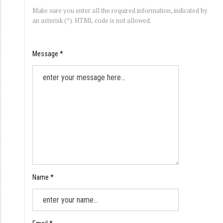
Make sure you enter all the required information, indicated by
an asterisk (*). HTML code is not allowed.
Message *
Name *