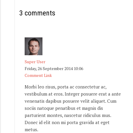
3 comments
Super User
Friday, 26 September 2014 10:06
Comment Link
Morbi leo risus, porta ac consectetur ac,
vestibulum at eros. Integer posuere erat a ante
venenatis dapibus posuere velit aliquet. Cum
sociis natoque penatibus et magnis dis
parturient montes, nascetur ridiculus mus.
Donec id elit non mi porta gravida at eget
metus.