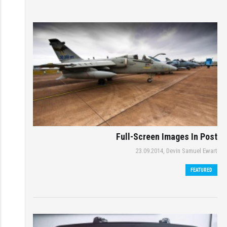
Full-Screen Images In Post
23.09.2014,
Devin Samuel Ewart
FEATURED