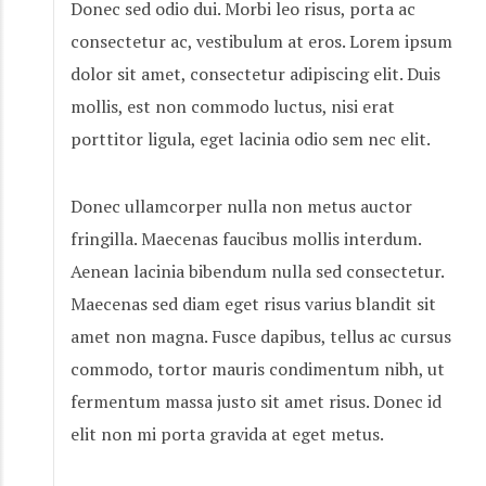
Donec sed odio dui. Morbi leo risus, porta ac
consectetur ac, vestibulum at eros. Lorem ipsum
dolor sit amet, consectetur adipiscing elit. Duis
mollis, est non commodo luctus, nisi erat
porttitor ligula, eget lacinia odio sem nec elit.
Donec ullamcorper nulla non metus auctor
fringilla. Maecenas faucibus mollis interdum.
Aenean lacinia bibendum nulla sed consectetur.
Maecenas sed diam eget risus varius blandit sit
amet non magna. Fusce dapibus, tellus ac cursus
commodo, tortor mauris condimentum nibh, ut
fermentum massa justo sit amet risus. Donec id
elit non mi porta gravida at eget metus.