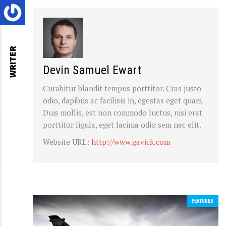
WRITER
Devin Samuel Ewart
Curabitur blandit tempus porttitor. Cras justo
odio, dapibus ac facilisis in, egestas eget quam.
Duis mollis, est non commodo luctus, nisi erat
porttitor ligula, eget lacinia odio sem nec elit.
Website URL:
http://www.gavick.com
FEATURED