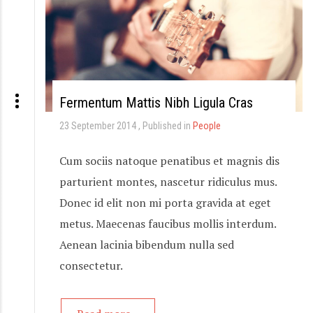
Fermentum Mattis Nibh Ligula Cras
23 September 2014
Published in
People
Cum sociis natoque penatibus et magnis dis
parturient montes, nascetur ridiculus mus.
Donec id elit non mi porta gravida at eget
metus. Maecenas faucibus mollis interdum.
Aenean lacinia bibendum nulla sed
consectetur.