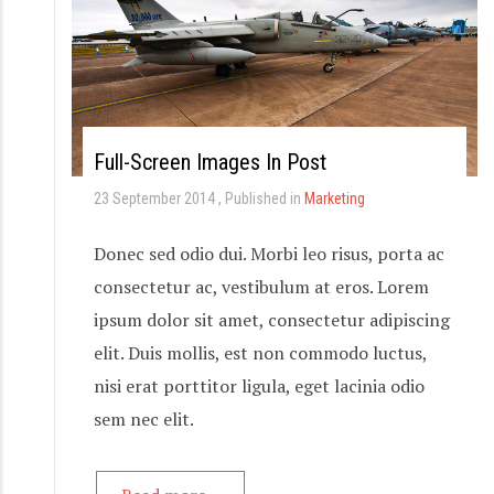
Full-Screen Images In Post
23 September 2014
Published in
Marketing
Donec sed odio dui. Morbi leo risus, porta ac
consectetur ac, vestibulum at eros. Lorem
ipsum dolor sit amet, consectetur adipiscing
elit. Duis mollis, est non commodo luctus,
nisi erat porttitor ligula, eget lacinia odio
sem nec elit.