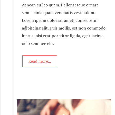
Aenean eu leo quam. Pellentesque ornare
sem lacinia quam venenatis vestibulum.
Lorem ipsum dolor sit amet, consectetur
adipiscing elit. Duis mollis, est non commodo
luctus, nisi erat porttitor ligula, eget lacinia
odio sem nec elit.
Read more...