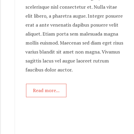
scelerisque nisl consectetur et. Nulla vitae
elit libero, a pharetra augue. Integer posuere
erat a ante venenatis dapibus posuere velit
aliquet. Etiam porta sem malesuada magna
mollis euismod. Maecenas sed diam eget risus
varius blandit sit amet non magna. Vivamus
sagittis lacus vel augue laoreet rutrum
faucibus dolor auctor.
Read more...