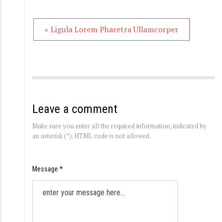
« Ligula Lorem Pharetra Ullamcorper
Leave a comment
Make sure you enter all the required information, indicated by
an asterisk (*). HTML code is not allowed.
Message *