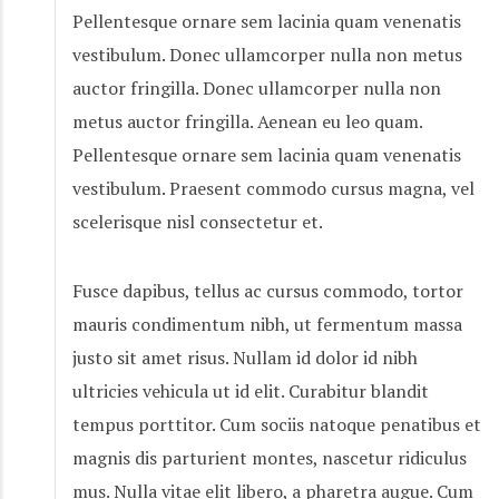
Pellentesque ornare sem lacinia quam venenatis
vestibulum. Donec ullamcorper nulla non metus
auctor fringilla. Donec ullamcorper nulla non
metus auctor fringilla. Aenean eu leo quam.
Pellentesque ornare sem lacinia quam venenatis
vestibulum. Praesent commodo cursus magna, vel
scelerisque nisl consectetur et.
Fusce dapibus, tellus ac cursus commodo, tortor
mauris condimentum nibh, ut fermentum massa
justo sit amet risus. Nullam id dolor id nibh
ultricies vehicula ut id elit. Curabitur blandit
tempus porttitor. Cum sociis natoque penatibus et
magnis dis parturient montes, nascetur ridiculus
mus. Nulla vitae elit libero, a pharetra augue. Cum