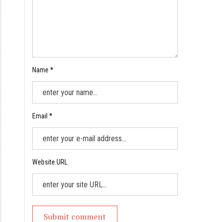
Name *
Email *
Website URL