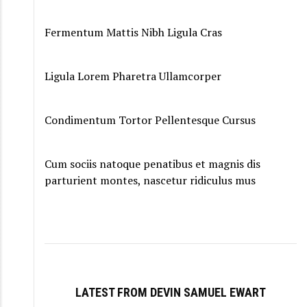
Fermentum Mattis Nibh Ligula Cras
Ligula Lorem Pharetra Ullamcorper
Condimentum Tortor Pellentesque Cursus
Cum sociis natoque penatibus et magnis dis
parturient montes, nascetur ridiculus mus
LATEST FROM DEVIN SAMUEL EWART