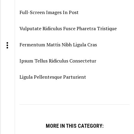
Full-Screen Images In Post
Vulputate Ridiculus Fusce Pharetra Tristique
Fermentum Mattis Nibh Ligula Cras
Ipsum Tellus Ridiculus Consectetur
Ligula Pellentesque Parturient
MORE IN THIS CATEGORY: