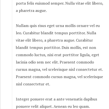
porta felis euismod semper. Nulla vitae elit libero,
a pharetra augue.
Nullam quis risus eget urna mollis ornare vel eu
leo. Curabitur blandit tempus porttitor. Nulla
vitae elit libero, a pharetra augue. Curabitur
blandit tempus porttitor. Duis mollis, est non
commodo luctus, nisi erat porttitor ligula, eget
lacinia odio sem nec elit. Praesent commodo
cursus magna, vel scelerisque nisl consectetur et.
Praesent commodo cursus magna, vel scelerisque
nisl consectetur et.
Integer posuere erat a ante venenatis dapibus
posuere velit aliquet. Aenean eu leo quam.