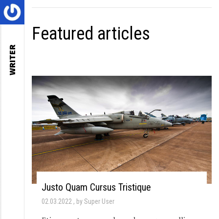
Featured articles
WRITER
Justo Quam Cursus Tristique
02.03.2022
by Super User