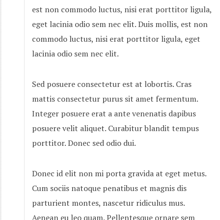
est non commodo luctus, nisi erat porttitor ligula,
eget lacinia odio sem nec elit. Duis mollis, est non
commodo luctus, nisi erat porttitor ligula, eget
lacinia odio sem nec elit.
Sed posuere consectetur est at lobortis. Cras
mattis consectetur purus sit amet fermentum.
Integer posuere erat a ante venenatis dapibus
posuere velit aliquet. Curabitur blandit tempus
porttitor. Donec sed odio dui.
Donec id elit non mi porta gravida at eget metus.
Cum sociis natoque penatibus et magnis dis
parturient montes, nascetur ridiculus mus.
Aenean eu leo quam. Pellentesque ornare sem