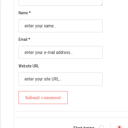
Name *
Email *
Website URL