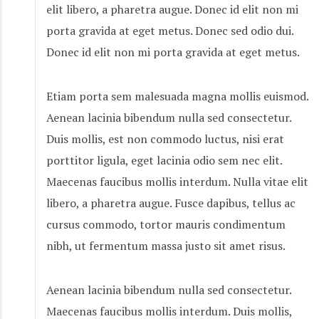
elit libero, a pharetra augue. Donec id elit non mi
porta gravida at eget metus. Donec sed odio dui.
Donec id elit non mi porta gravida at eget metus.
Etiam porta sem malesuada magna mollis euismod.
Aenean lacinia bibendum nulla sed consectetur.
Duis mollis, est non commodo luctus, nisi erat
porttitor ligula, eget lacinia odio sem nec elit.
Maecenas faucibus mollis interdum. Nulla vitae elit
libero, a pharetra augue. Fusce dapibus, tellus ac
cursus commodo, tortor mauris condimentum
nibh, ut fermentum massa justo sit amet risus.
Aenean lacinia bibendum nulla sed consectetur.
Maecenas faucibus mollis interdum. Duis mollis,