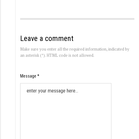
Leave a comment
Make sure you enter all the required information, indicated by
an asterisk (*). HTML code is not allowed.
Message *