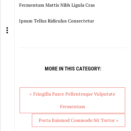
Fermentum Mattis Nibh Ligula Cras
Ipsum Tellus Ridiculus Consectetur
MORE IN THIS CATEGORY:
« Fringilla Fusce Pellentesque Vulputate
Fermentum
Porta Euismod Commodo Sit Tortor »