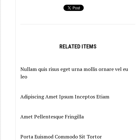
RELATED ITEMS
Nullam quis risus eget urna mollis ornare vel eu
leo
Adipiscing Amet Ipsum Inceptos Etiam
Amet Pellentesque Fringilla
Porta Euismod Commodo Sit Tortor