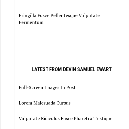
Fringilla Fusce Pellentesque Vulputate
Fermentum
LATEST FROM DEVIN SAMUEL EWART
Full-Screen Images In Post
Lorem Malesuada Cursus
Vulputate Ridiculus Fusce Pharetra Tristique